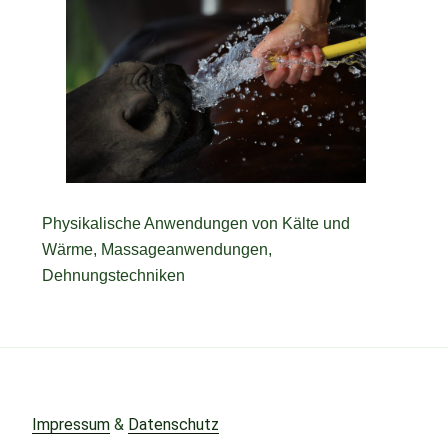
Physikalische Anwendungen von Kälte und
Wärme, Massageanwendungen,
Dehnungstechniken
Impressum
&
Datenschutz