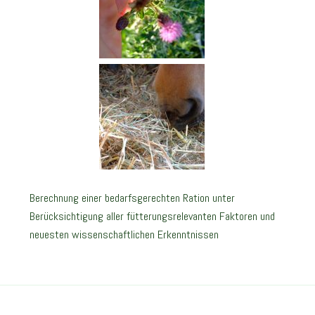
Berechnung einer bedarfsgerechten Ration unter
Berücksichtigung aller fütterungsrelevanten Faktoren und
neuesten wissenschaftlichen Erkenntnissen