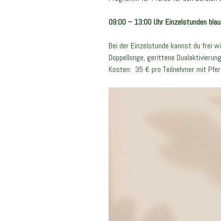
09:00 – 13:00 Uhr Einzelstunden blau
Bei der Einzelstunde kannst du frei w
Doppellonge, gerittene Dualaktivierung
Kosten: 35 € pro Teilnehmer mit Pfer
Video-
Player