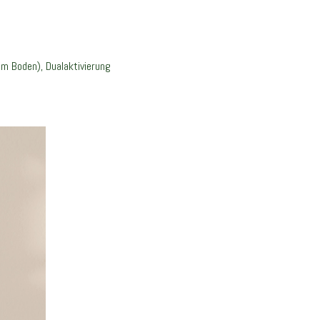
om Boden), Dualaktivierung