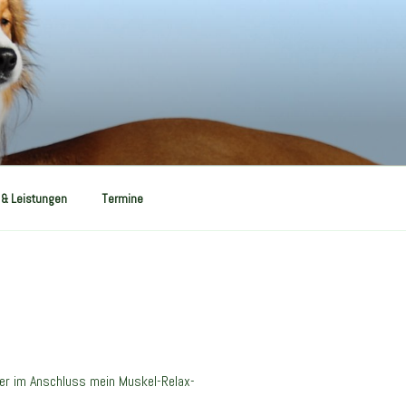
 & Leistungen
Termine
der im Anschluss mein Muskel-Relax-