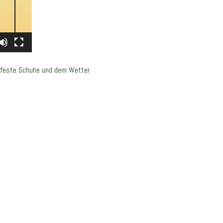
er feste Schuhe und dem Wetter