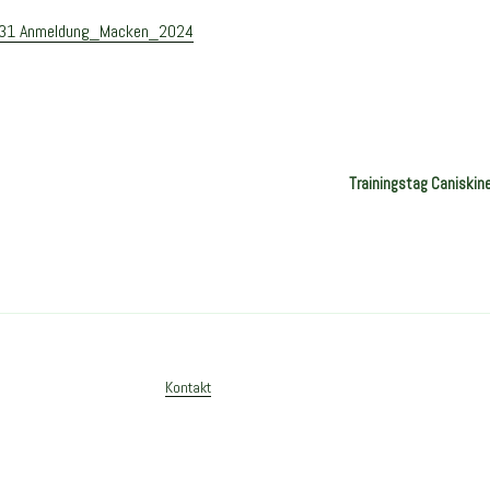
-31 Anmeldung_Macken_2024
Trainingstag Caniskin
Kontakt