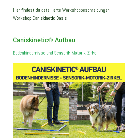
Hier findest du detaillierte Workshopbeschreibungen:
Workshop Caniskinetic Basis
Caniskinetic® Aufbau
Bodenhindernisse und Sensorik-Motorik-Zirkel