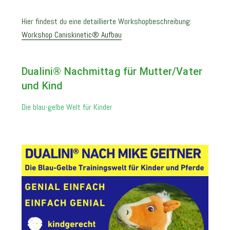
Hier findest du eine detaillierte Workshopbeschreibung:
Workshop Caniskinetic® Aufbau
Dualini® Nachmittag für Mutter/Vater
und Kind
Die blau-gelbe Welt für Kinder