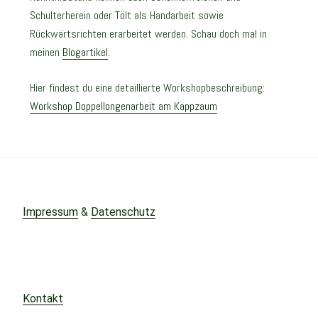
Schulterherein oder Tölt als Handarbeit sowie
Rückwärtsrichten erarbeitet werden. Schau doch mal in
meinen
Blogartikel
.
Hier findest du eine detaillierte Workshopbeschreibung:
Workshop Doppellongenarbeit am Kappzaum
Impressum
&
Datenschutz
Kontakt