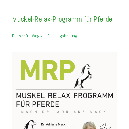
Muskel-Relax-Programm für Pferde
Der sanfte Weg zur Dehnungshaltung