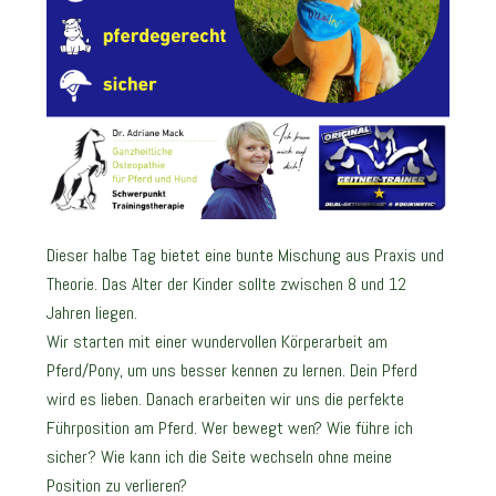
Dieser halbe Tag bietet eine bunte Mischung aus Praxis und
Theorie. Das Alter der Kinder sollte zwischen 8 und 12
Jahren liegen.
Wir starten mit einer wundervollen Körperarbeit am
Pferd/Pony, um uns besser kennen zu lernen. Dein Pferd
wird es lieben. Danach erarbeiten wir uns die perfekte
Führposition am Pferd. Wer bewegt wen? Wie führe ich
sicher? Wie kann ich die Seite wechseln ohne meine
Position zu verlieren?