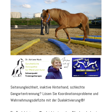
Seitenungleichheit, inaktive Hinterhand, schlechte
Gangartentrennung? Lösen Sie Koordinationsprobleme und
Wahrnehmungsdefizite mit der Dualaktivierung®!