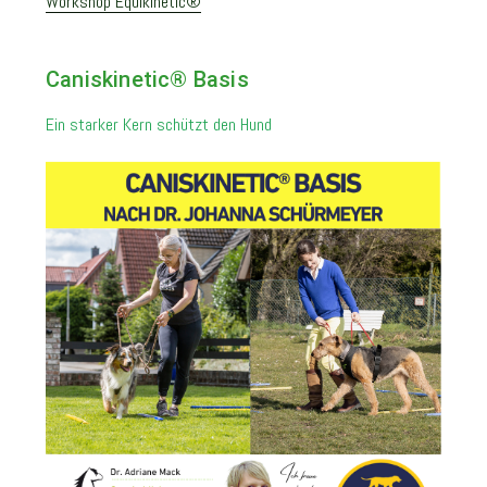
Workshop Equikinetic®
Caniskinetic® Basis
Ein starker Kern schützt den Hund