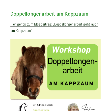
Doppellongenarbeit am Kappzaum
Hier gehts zum Blogbeitrag: „Doppellongenarbeit geht auch
am Kappzaum“