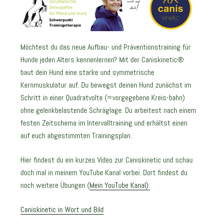
Möchtest du das neue Aufbau- und Präventionstraining für
Hunde jeden Alters kennenlernen? Mit der Caniskinetic®
baut dein Hund eine starke und symmetrische
Kernmuskulatur auf. Du bewegst deinen Hund zunächst im
Schritt in einer Quadratvolte (=vorgegebene Kreis-bahn)
ohne gelenkbelastende Schräglage. Du arbeitest nach einem
festen Zeitschema im Intervalltraining und erhältst einen
auf euch abgestimmten Trainingsplan.
Hier findest du ein kurzes Video zur Caniskinetic und schau
doch mal in meinem YouTube Kanal vorbei. Dort findest du
noch weitere Übungen (
Mein YouTube Kanal):
Caniskinetic in Wort und Bild