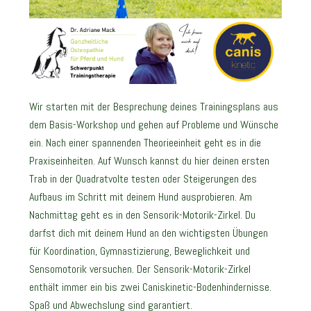
Wir starten mit der Besprechung deines Trainingsplans aus
dem Basis-Workshop und gehen auf Probleme und Wünsche
ein. Nach einer spannenden Theorieeinheit geht es in die
Praxiseinheiten. Auf Wunsch kannst du hier deinen ersten
Trab in der Quadratvolte testen oder Steigerungen des
Aufbaus im Schritt mit deinem Hund ausprobieren. Am
Nachmittag geht es in den Sensorik-Motorik-Zirkel. Du
darfst dich mit deinem Hund an den wichtigsten Übungen
für Koordination, Gymnastizierung, Beweglichkeit und
Sensomotorik versuchen. Der Sensorik-Motorik-Zirkel
enthält immer ein bis zwei Caniskinetic-Bodenhindernisse.
Spaß und Abwechslung sind garantiert.