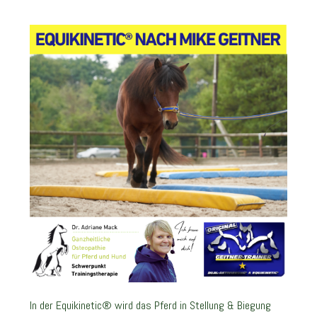
In der Equikinetic® wird das Pferd in Stellung & Biegung