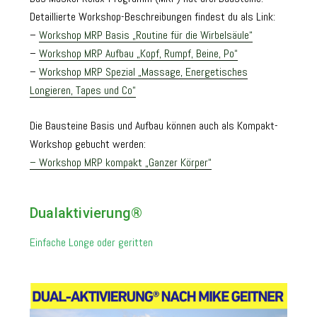
Detaillierte Workshop-Beschreibungen findest du als Link:
–
Workshop MRP Basis „Routine für die Wirbelsäule“
–
Workshop MRP Aufbau „Kopf, Rumpf, Beine, Po“
–
Workshop MRP Spezial „Massage, Energetisches
Longieren, Tapes und Co“
Die Bausteine Basis und Aufbau können auch als Kompakt-
Workshop gebucht werden:
– Workshop MRP kompakt „Ganzer Körper“
Dualaktivierung®
Einfache Longe oder geritten