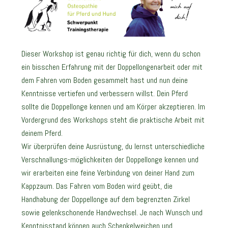
Dieser Workshop ist genau richtig für dich, wenn du schon
ein bisschen Erfahrung mit der Doppellongenarbeit oder mit
dem Fahren vom Boden gesammelt hast und nun deine
Kenntnisse vertiefen und verbessern willst. Dein Pferd
sollte die Doppellonge kennen und am Körper akzeptieren. Im
Vordergrund des Workshops steht die praktische Arbeit mit
deinem Pferd.
Wir überprüfen deine Ausrüstung, du lernst unterschiedliche
Verschnallungs-möglichkeiten der Doppellonge kennen und
wir erarbeiten eine feine Verbindung von deiner Hand zum
Kappzaum. Das Fahren vom Boden wird geübt, die
Handhabung der Doppellonge auf dem begrenzten Zirkel
sowie gelenkschonende Handwechsel. Je nach Wunsch und
Kenntnisstand können auch Schenkelweichen und