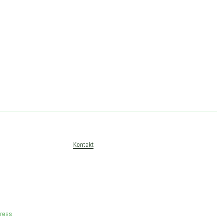
Kontakt
Press