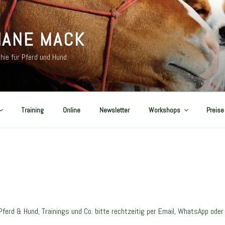
IANE MACK
hie für Pferd und Hund
Training
Online
Newsletter
Workshops
Preise
ferd & Hund, Trainings und Co. bitte rechtzeitig per Email, WhatsApp oder