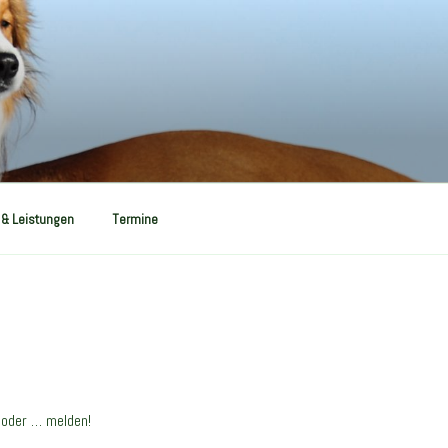
 & Leistungen
Termine
 oder … melden!