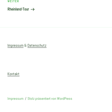
Nächster
WEITER
Beitrag
Rheinland-Tour
Impressum
&
Datenschutz
Kontakt
Impressum
Stolz präsentiert von WordPress