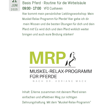
21
Basis Pferd - Routine für die Wirbelsäule
JUNI
09:00 - 17:00
VFD Cuxhaven
2025
Hier kommt mein persönlicher Lieblingsworkshop: Mein
Muskel-Relax-Programm für Pferde! Hier gebe ich dir
mein Wissen und die besten Übungen für dich und dein
Pferd mit! Es wird dich und dein Pferd wirklich weiter
bringen und auch eure Bindung stärken!
Inhalt: Erlerne zusammen mit deinem Pferd einen
einfachen und effektiven Weg zur richtigen
Dehnungshaltung. Mit dem "Muskel-Relax-Programm"