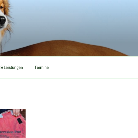
 & Leistungen
Termine