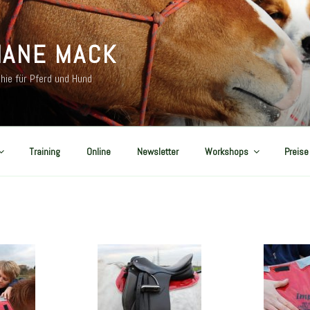
IANE MACK
hie für Pferd und Hund
Training
Online
Newsletter
Workshops
Preise