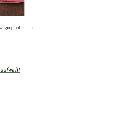
Bewegung unter dem
 aufwirft!