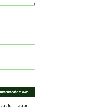
 verarbeitet werden.