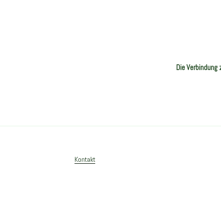
tion
Die Verbindung
Kontakt