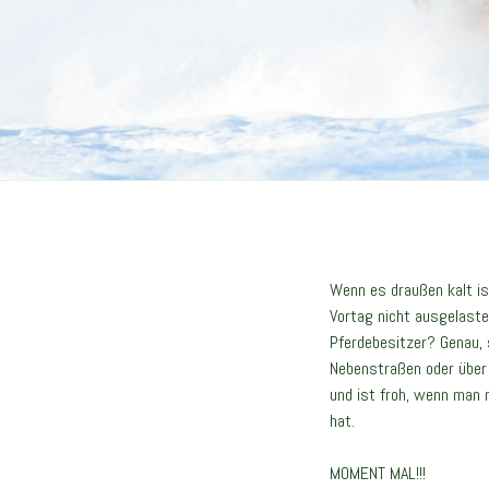
Wenn es draußen kalt is
Vortag nicht ausgelaste
Pferdebesitzer? Genau,
Nebenstraßen oder über 
und ist froh, wenn man 
hat.
MOMENT MAL!!!