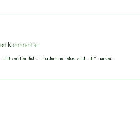
inen Kommentar
nicht veröffentlicht.
Erforderliche Felder sind mit
*
markiert