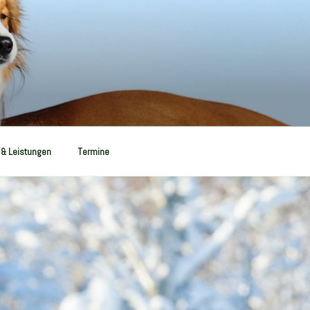
 & Leistungen
Termine