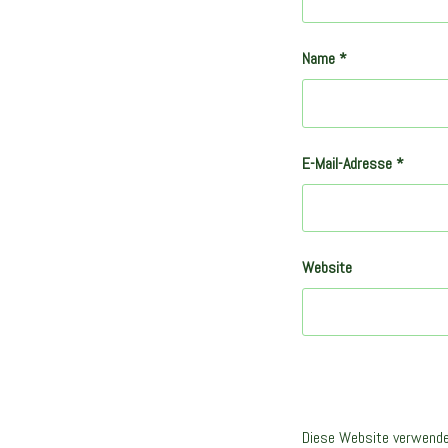
Name
*
E-Mail-Adresse
*
Website
Diese Website verwende