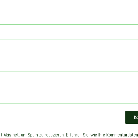
t Akismet, um Spam zu reduzieren.
Erfahren Sie, wie Ihre Kommentardaten